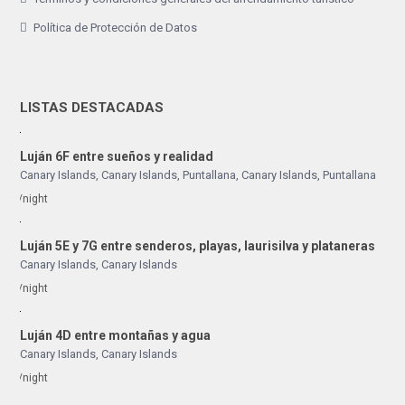
Política de Protección de Datos
LISTAS DESTACADAS
Luján 6F entre sueños y realidad
Canary Islands, Canary Islands
,
Puntallana
,
Canary Islands
,
Puntallana
/night
Luján 5E y 7G entre senderos, playas, laurisilva y plataneras
Canary Islands
,
Canary Islands
/night
Luján 4D entre montañas y agua
Canary Islands
,
Canary Islands
/night