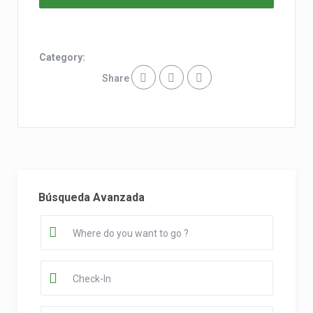
Category:
Share
Búsqueda Avanzada