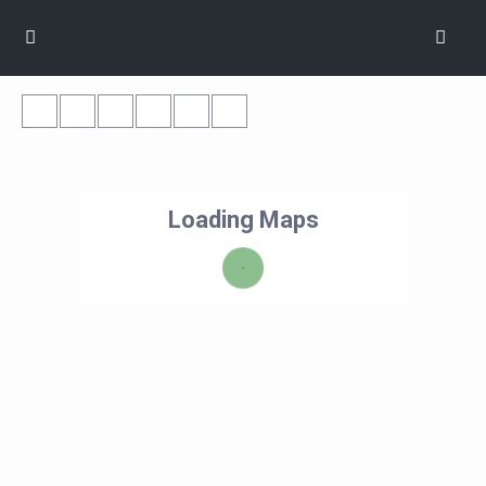
Loading Maps