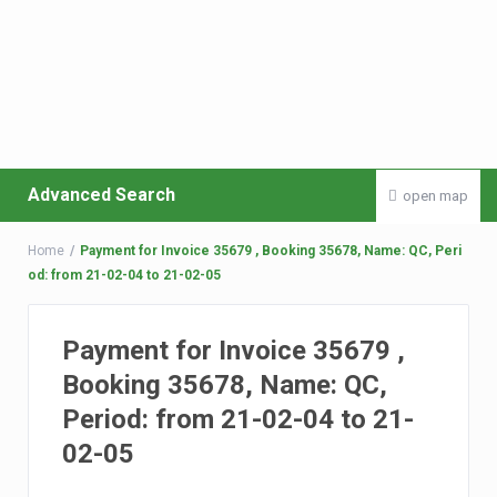
Advanced Search
open map
Home
Payment for Invoice 35679 , Booking 35678, Name: QC, Peri
od: from 21-02-04 to 21-02-05
Payment for Invoice 35679 ,
Booking 35678, Name: QC,
Period: from 21-02-04 to 21-
02-05