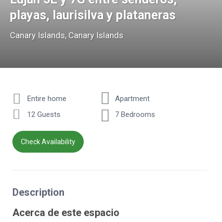
playas, laurisilva y plataneras
Canary Islands
,
Canary Islands
Entire home
Apartment
12 Guests
7 Bedrooms
Check Availability
Description
Acerca de este espacio