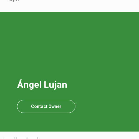
Ángel Lujan
Contact Owner