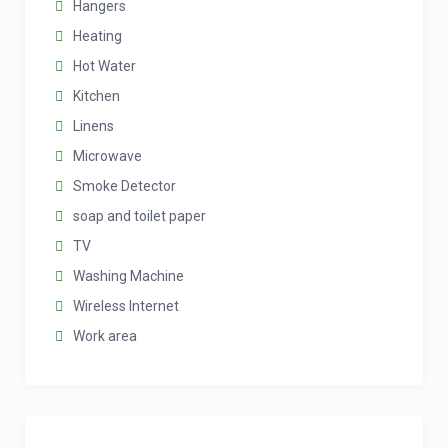
Hangers
Heating
Hot Water
Kitchen
Linens
Microwave
Smoke Detector
soap and toilet paper
TV
Washing Machine
Wireless Internet
Work area