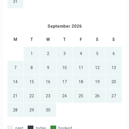
31
September 2026
M
T
W
T
F
S
S
1
2
3
4
5
6
7
8
9
10
11
12
13
14
15
16
17
18
19
20
21
22
23
24
25
26
27
28
29
30
past
today
booked