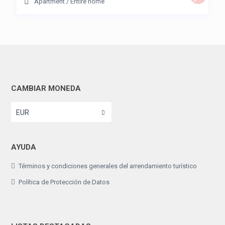
Apartment
/
Entire home
CAMBIAR MONEDA
EUR
AYUDA
Términos y condiciones generales del arrendamiento turístico
Política de Protección de Datos