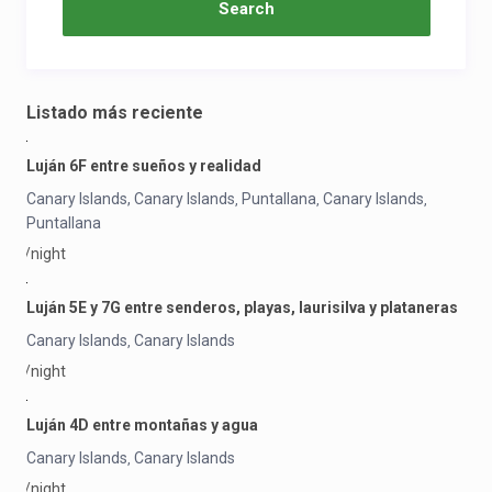
Listado más reciente
Luján 6F entre sueños y realidad
Canary Islands, Canary Islands
Puntallana
Canary Islands
,
,
,
Puntallana
/night
Luján 5E y 7G entre senderos, playas, laurisilva y plataneras
Canary Islands
Canary Islands
,
/night
Luján 4D entre montañas y agua
Canary Islands
Canary Islands
,
/night