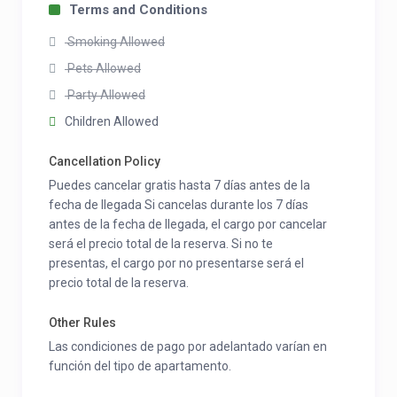
Terms and Conditions
Smoking Allowed
Pets Allowed
Party Allowed
Children Allowed
Cancellation Policy
Puedes cancelar gratis hasta 7 días antes de la
fecha de llegada Si cancelas durante los 7 días
antes de la fecha de llegada, el cargo por cancelar
será el precio total de la reserva. Si no te
presentas, el cargo por no presentarse será el
precio total de la reserva.
Other Rules
Las condiciones de pago por adelantado varían en
función del tipo de apartamento.