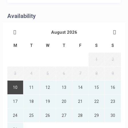
Availability
August 2026
M
T
W
T
F
S
S
1
2
3
4
5
6
7
8
9
10
11
12
13
14
15
16
17
18
19
20
21
22
23
24
25
26
27
28
29
30