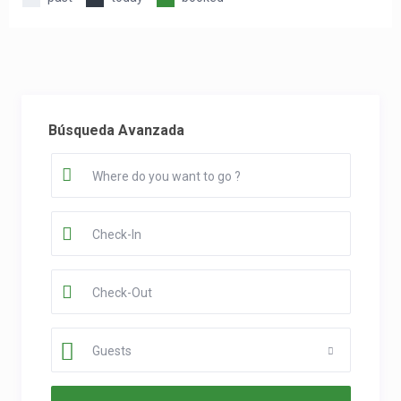
Búsqueda Avanzada
Guests