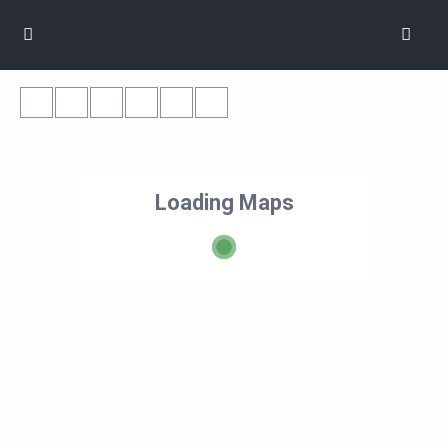
Loading Maps