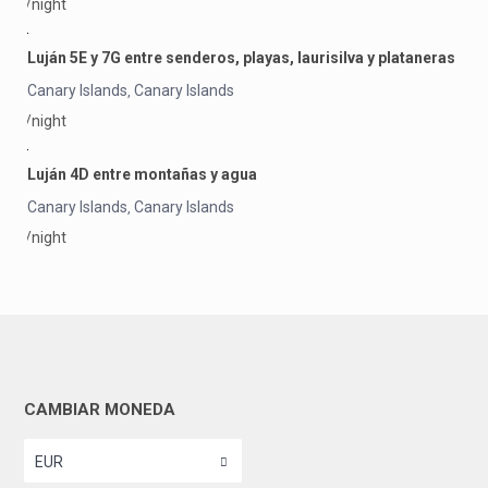
/night
Luján 5E y 7G entre senderos, playas, laurisilva y plataneras
Canary Islands
Canary Islands
,
/night
Luján 4D entre montañas y agua
Canary Islands
Canary Islands
,
/night
CAMBIAR MONEDA
EUR