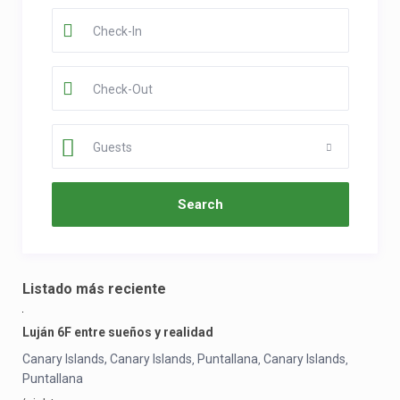
Guests
Listado más reciente
Luján 6F entre sueños y realidad
Canary Islands, Canary Islands
Puntallana
Canary Islands
,
,
,
Puntallana