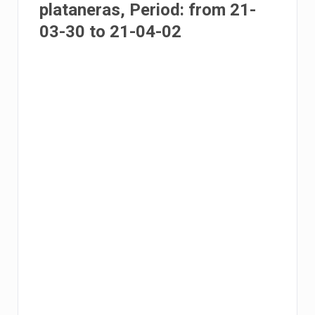
plataneras, Period: from 21-
03-30 to 21-04-02