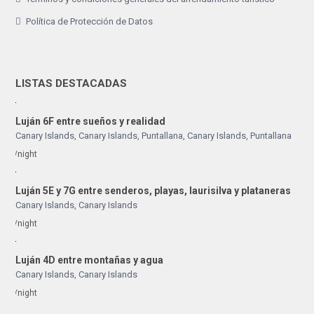
Política de Protección de Datos
LISTAS DESTACADAS
Luján 6F entre sueños y realidad
Canary Islands, Canary Islands
,
Puntallana
,
Canary Islands
,
Puntallana
/night
Luján 5E y 7G entre senderos, playas, laurisilva y plataneras
Canary Islands
,
Canary Islands
/night
Luján 4D entre montañas y agua
Canary Islands
,
Canary Islands
/night