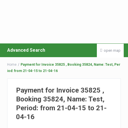
Advanced Search
open map
Home
Payment for Invoice 35825 , Booking 35824, Name: Test, Per
iod: from 21-04-15 to 21-04-16
Payment for Invoice 35825 ,
Booking 35824, Name: Test,
Period: from 21-04-15 to 21-
04-16