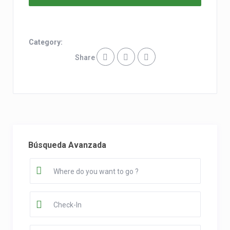
Category:
Share
Búsqueda Avanzada