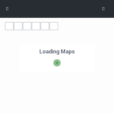
Loading Maps