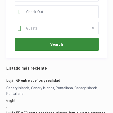
Guests
Listado más reciente
Luján 6F entre sueños y realidad
Canary Islands, Canary Islands
Puntallana
Canary Islands
,
,
,
Puntallana
/night