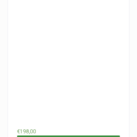
€
198,00