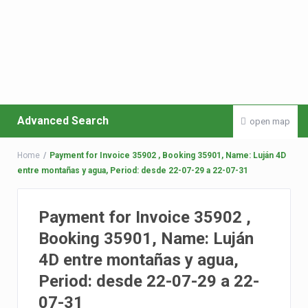
Advanced Search
open map
Home
Payment for Invoice 35902 , Booking 35901, Name: Luján 4D
entre montañas y agua, Period: desde 22-07-29 a 22-07-31
Payment for Invoice 35902 ,
Booking 35901, Name: Luján
4D entre montañas y agua,
Period: desde 22-07-29 a 22-
07-31