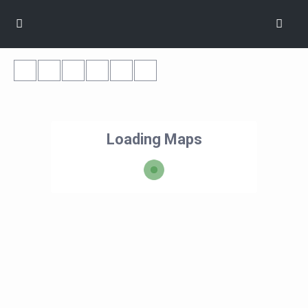
Loading Maps