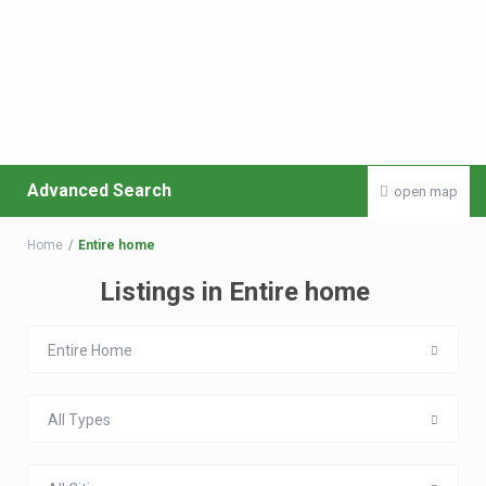
Advanced Search
open map
Home
Entire home
Listings in Entire home
Entire Home
All Types