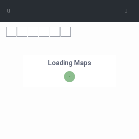
Loading Maps