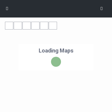
Loading Maps