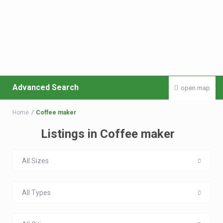
Advanced Search
open map
Home
Coffee maker
Listings in Coffee maker
All Sizes
All Types