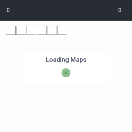
Loading Maps