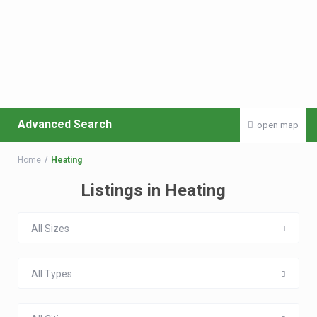
Advanced Search
open map
Home
Heating
Listings in Heating
All Sizes
All Types