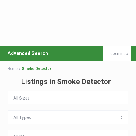
Advanced Search
open map
Home
Smoke Detector
Listings in Smoke Detector
All Sizes
All Types