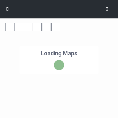
Loading Maps