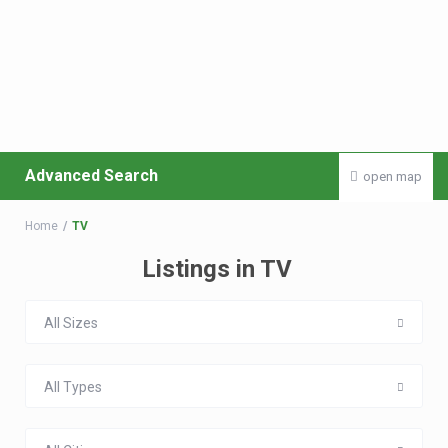
Advanced Search
open map
Home
TV
Listings in TV
All Sizes
All Types