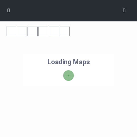
Loading Maps