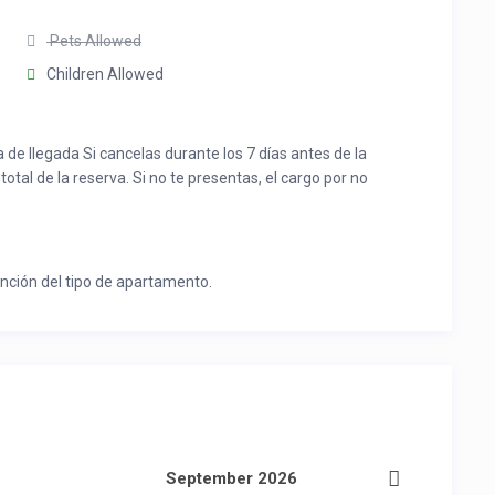
Pets Allowed
Children Allowed
 de llegada Si cancelas durante los 7 días antes de la
total de la reserva. Si no te presentas, el cargo por no
nción del tipo de apartamento.
September 2026