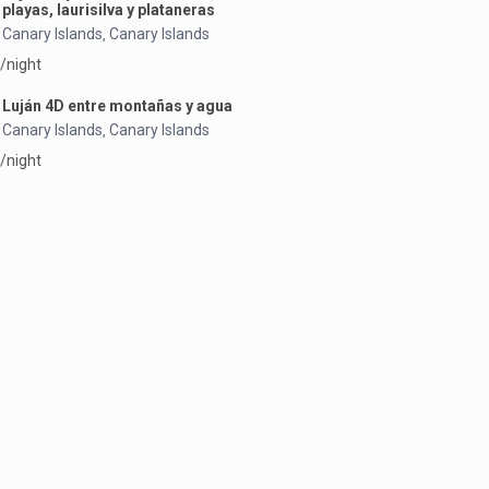
playas, laurisilva y plataneras
Canary Islands
Canary Islands
,
/night
Luján 4D entre montañas y agua
Canary Islands
Canary Islands
,
/night