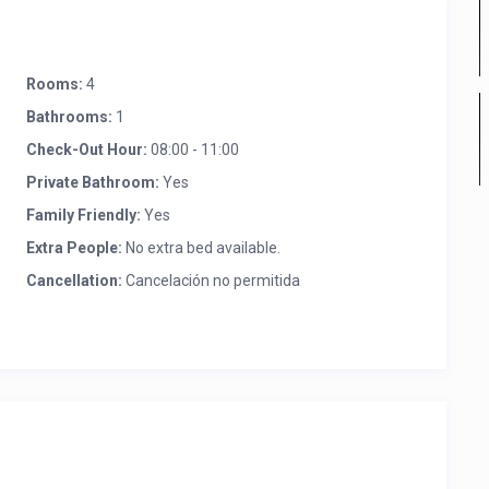
Rooms:
4
Bathrooms:
1
Check-Out Hour:
08:00 - 11:00
Private Bathroom:
Yes
Family Friendly:
Yes
Extra People:
No extra bed available.
Cancellation:
Cancelación no permitida