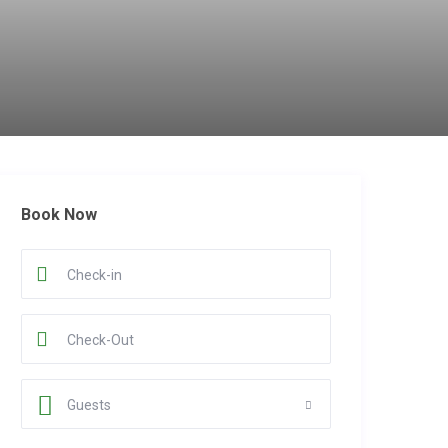
Book Now
Guests