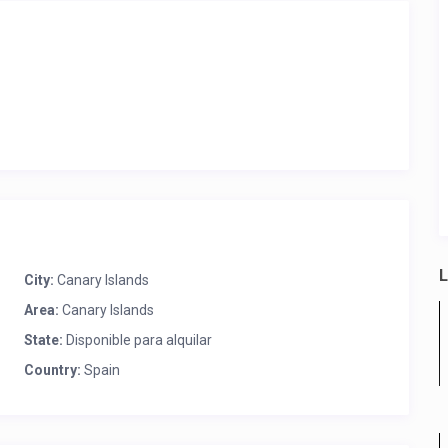
L
City:
Canary Islands
Area:
Canary Islands
State:
Disponible para alquilar
Country:
Spain