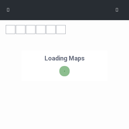
Loading Maps